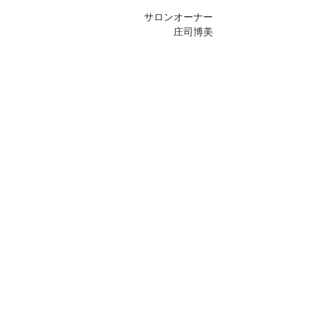
サロンオーナー
庄司博美