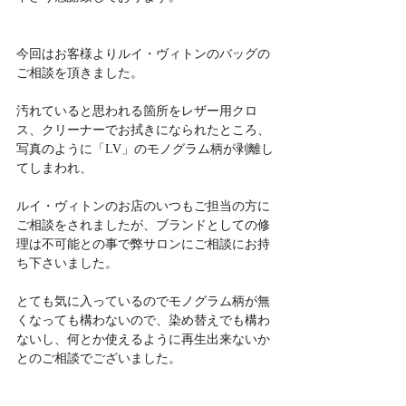
今回はお客様よりルイ・ヴィトンのバッグの
ご相談を頂きました。
汚れていると思われる箇所をレザー用クロ
ス、クリーナーでお拭きになられたところ、
写真のように「LV」のモノグラム柄が剥離し
てしまわれ、
ルイ・ヴィトンのお店のいつもご担当の方に
ご相談をされましたが、ブランドとしての修
理は不可能との事で弊サロンにご相談にお持
ち下さいました。
とても気に入っているのでモノグラム柄が無
くなっても構わないので、染め替えでも構わ
ないし、何とか使えるように再生出来ないか
とのご相談でございました。