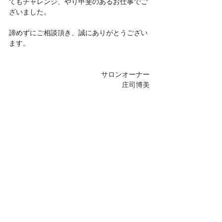
てもチャレンジ、やり甲斐のあるお仕事でご
ざいました。
諦めずにご相談頂き、誠にありがとうござい
ます。
サロンオーナー
庄司博美