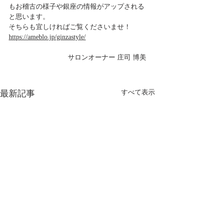
もお稽古の様子や銀座の情報がアップされる
と思います。
そちらも宜しければご覧くださいませ！
https://ameblo.jp/ginzastyle/
サロンオーナー 庄司 博美
最新記事
すべて表示